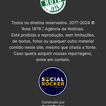
Todos os direitos reservados. 20??-2024 ©
Rota 1976 | Agência de Notícias.
Está proibida a reprodução, sem limitações,
de textos, fotos ou qualquer outro material
contido neste site, mesmo que citada a fonte.
Caso queira adquirir nossas reportagens,
entre em contato.
Construído por