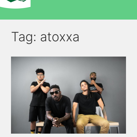
Tag:
atoxxa