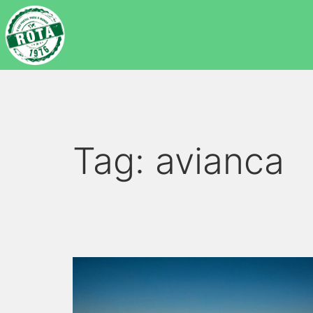
Tag:
avianca