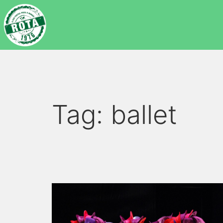
Tag:
ballet