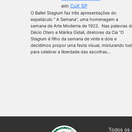
em
Cult SP
O Ballet Stagium faz três apresentações do
espetáculo “ A Semana”, uma homenagem a
semana de Arte Moderna de 1922. Nas palavras d
Décio Otero e Márika Gidali, diretores da Cia “O
Stagium é filho da semana de vinte e dois e
decidimos propor uma festa visual, misturando tu
para celebrar a liberdade das escolhas…
Todos os 