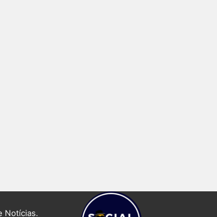
 Notícias.