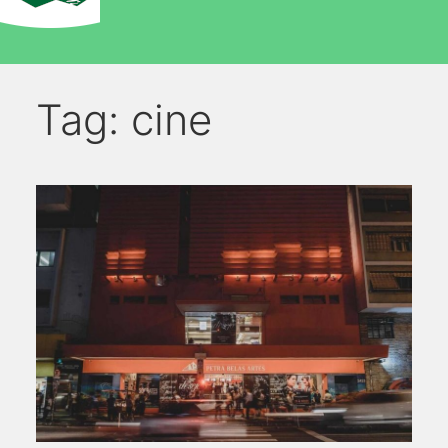
Tag:
cine