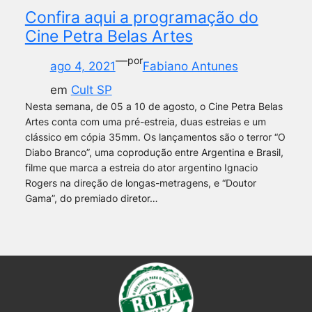
Confira aqui a programação do
Cine Petra Belas Artes
—
por
ago 4, 2021
Fabiano Antunes
em
Cult SP
Nesta semana, de 05 a 10 de agosto, o Cine Petra Belas
Artes conta com uma pré-estreia, duas estreias e um
clássico em cópia 35mm. Os lançamentos são o terror “O
Diabo Branco”, uma coprodução entre Argentina e Brasil,
filme que marca a estreia do ator argentino Ignacio
Rogers na direção de longas-metragens, e “Doutor
Gama”, do premiado diretor…