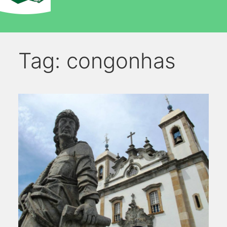
Tag:
congonhas