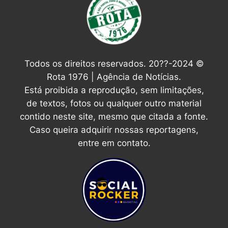
Todos os direitos reservados. 20??-2024 ©
Rota 1976 | Agência de Notícias.
Está proibida a reprodução, sem limitações,
de textos, fotos ou qualquer outro material
contido neste site, mesmo que citada a fonte.
Caso queira adquirir nossas reportagens,
entre em contato.