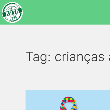
Tag:
crianças 