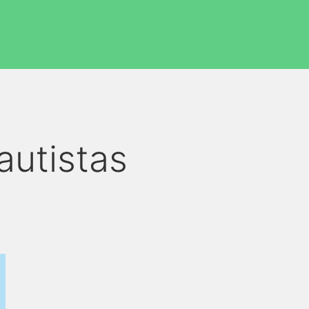
autistas