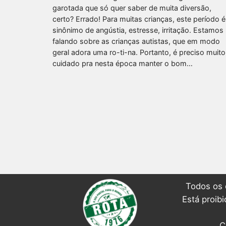
garotada que só quer saber de muita diversão,
certo? Errado! Para muitas crianças, este período é
sinônimo de angústia, estresse, irritação. Estamos
falando sobre as crianças autistas, que em modo
geral adora uma ro-ti-na. Portanto, é preciso muito
cuidado pra nesta época manter o bom…
Todos os 
Está proib
C