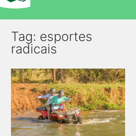
Tag:
esportes
radicais