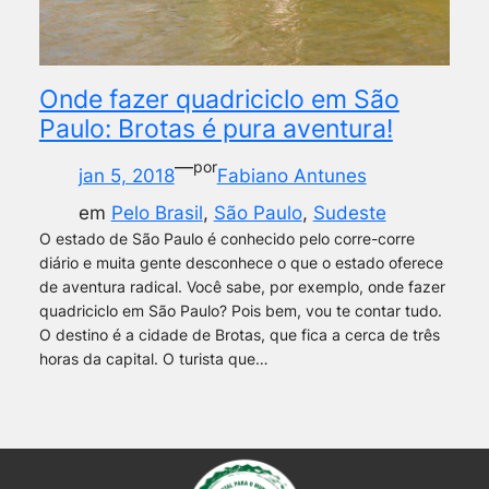
Onde fazer quadriciclo em São
Paulo: Brotas é pura aventura!
—
por
jan 5, 2018
Fabiano Antunes
em
Pelo Brasil
, 
São Paulo
, 
Sudeste
O estado de São Paulo é conhecido pelo corre-corre
diário e muita gente desconhece o que o estado oferece
de aventura radical. Você sabe, por exemplo, onde fazer
quadriciclo em São Paulo? Pois bem, vou te contar tudo.
O destino é a cidade de Brotas, que fica a cerca de três
horas da capital. O turista que…