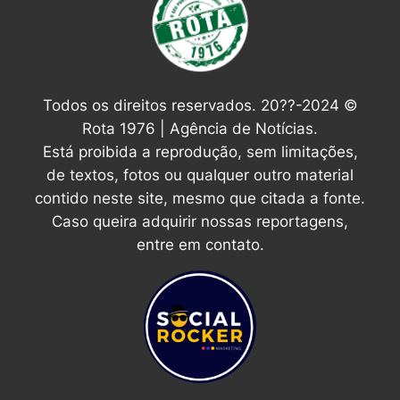
Todos os direitos reservados. 20??-2024 ©
Rota 1976 | Agência de Notícias.
Está proibida a reprodução, sem limitações,
de textos, fotos ou qualquer outro material
contido neste site, mesmo que citada a fonte.
Caso queira adquirir nossas reportagens,
entre em contato.