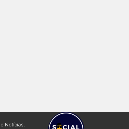
e Notícias.