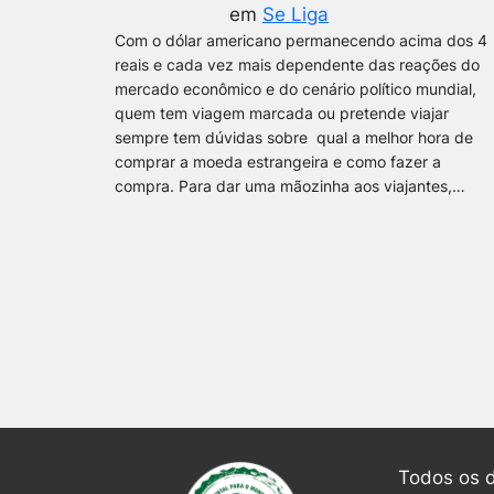
em
Se Liga
Com o dólar americano permanecendo acima dos 4
reais e cada vez mais dependente das reações do
mercado econômico e do cenário político mundial,
quem tem viagem marcada ou pretende viajar
sempre tem dúvidas sobre qual a melhor hora de
comprar a moeda estrangeira e como fazer a
compra. Para dar uma mãozinha aos viajantes,…
Todos os d