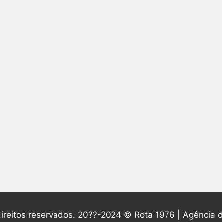
ireitos reservados. 20??-2024 © Rota 1976 | Agência d