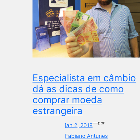
Especialista em câmbio
dá as dicas de como
comprar moeda
estrangeira
—
por
jan 2, 2018
Fabiano Antunes