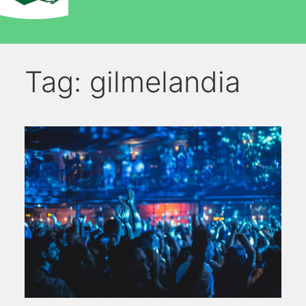
Tag:
gilmelandia