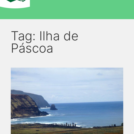
Tag:
Ilha de
Páscoa