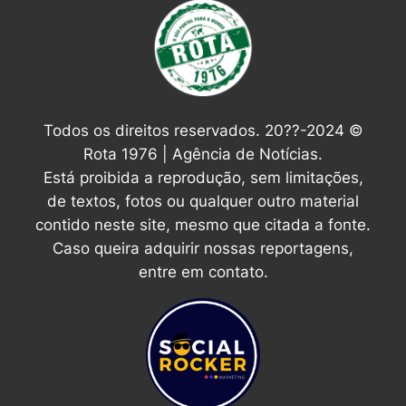
Todos os direitos reservados. 20??-2024 ©
Rota 1976 | Agência de Notícias.
Está proibida a reprodução, sem limitações,
de textos, fotos ou qualquer outro material
contido neste site, mesmo que citada a fonte.
Caso queira adquirir nossas reportagens,
entre em contato.