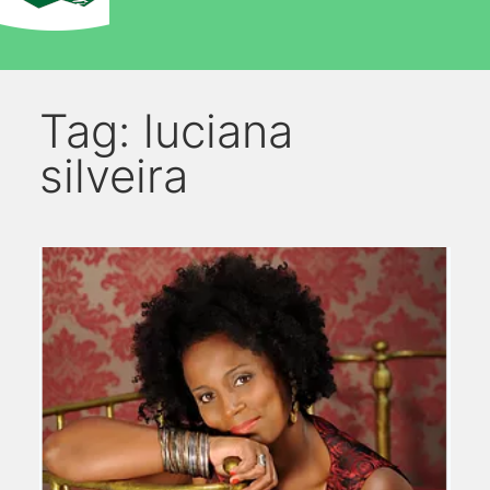
Tag:
luciana
silveira