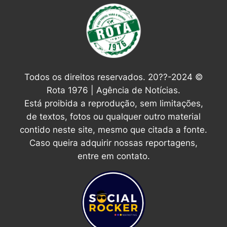
Todos os direitos reservados. 20??-2024 ©
Rota 1976 | Agência de Notícias.
Está proibida a reprodução, sem limitações,
de textos, fotos ou qualquer outro material
contido neste site, mesmo que citada a fonte.
Caso queira adquirir nossas reportagens,
entre em contato.