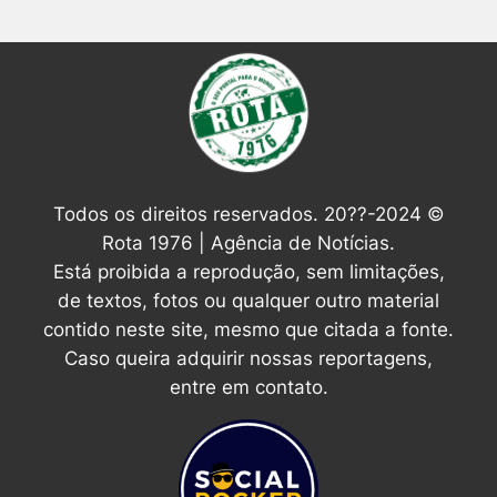
Todos os direitos reservados. 20??-2024 ©
Rota 1976 | Agência de Notícias.
Está proibida a reprodução, sem limitações,
de textos, fotos ou qualquer outro material
contido neste site, mesmo que citada a fonte.
Caso queira adquirir nossas reportagens,
entre em contato.