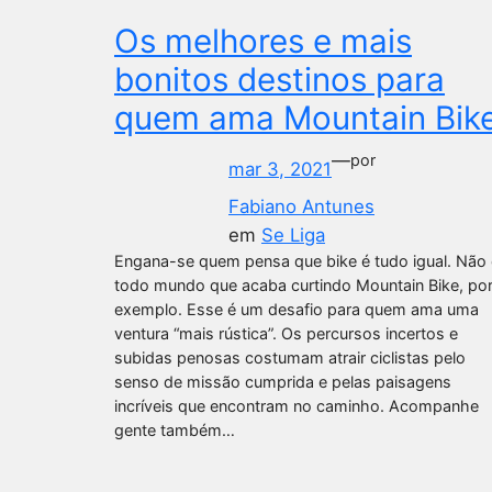
Os melhores e mais
bonitos destinos para
quem ama Mountain Bik
—
por
mar 3, 2021
Fabiano Antunes
em
Se Liga
Engana-se quem pensa que bike é tudo igual. Não 
todo mundo que acaba curtindo Mountain Bike, po
exemplo. Esse é um desafio para quem ama uma
ventura “mais rústica”. Os percursos incertos e
subidas penosas costumam atrair ciclistas pelo
senso de missão cumprida e pelas paisagens
incríveis que encontram no caminho. Acompanhe
gente também…