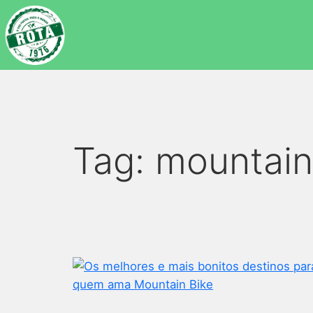
Tag:
mountain