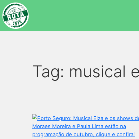
Tag:
musical e