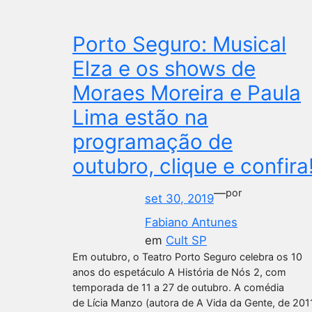
Porto Seguro: Musical
Elza e os shows de
Moraes Moreira e Paula
Lima estão na
programação de
outubro, clique e confira
—
por
set 30, 2019
Fabiano Antunes
em
Cult SP
Em outubro, o Teatro Porto Seguro celebra os 10
anos do espetáculo A História de Nós 2, com
temporada de 11 a 27 de outubro. A comédia
de Lícia Manzo (autora de A Vida da Gente, de 201