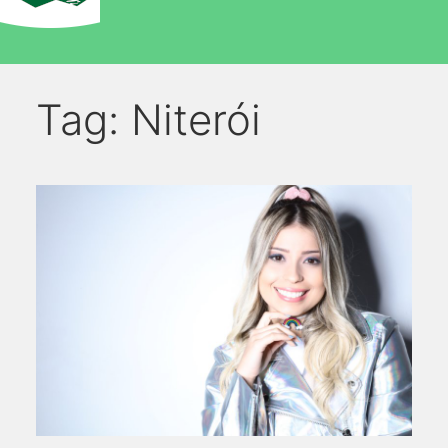
Tag:
Niterói