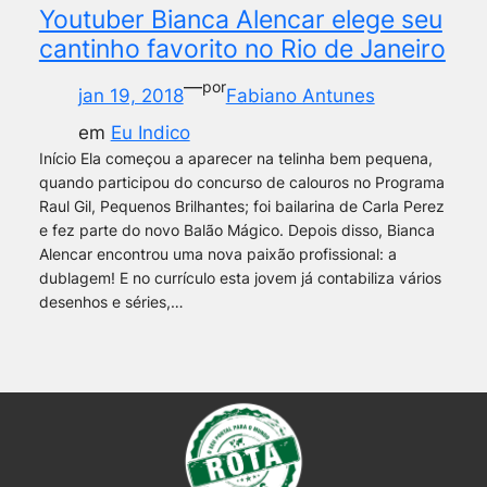
Youtuber Bianca Alencar elege seu
cantinho favorito no Rio de Janeiro
—
por
jan 19, 2018
Fabiano Antunes
em
Eu Indico
Início Ela começou a aparecer na telinha bem pequena,
quando participou do concurso de calouros no Programa
Raul Gil, Pequenos Brilhantes; foi bailarina de Carla Perez
e fez parte do novo Balão Mágico. Depois disso, Bianca
Alencar encontrou uma nova paixão profissional: a
dublagem! E no currículo esta jovem já contabiliza vários
desenhos e séries,…