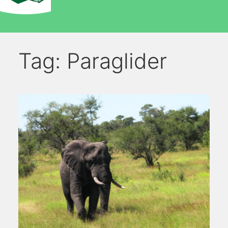
Tag:
Paraglider