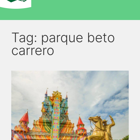
Tag:
parque beto
carrero