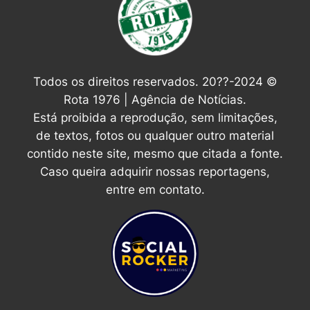
Todos os direitos reservados. 20??-2024 ©
Rota 1976 | Agência de Notícias.
Está proibida a reprodução, sem limitações,
de textos, fotos ou qualquer outro material
contido neste site, mesmo que citada a fonte.
Caso queira adquirir nossas reportagens,
entre em contato.