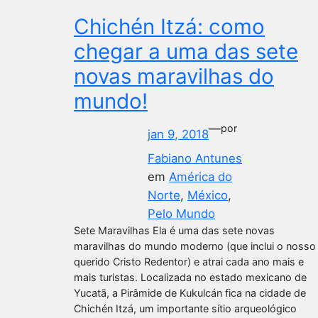
Chichén Itzá: como
chegar a uma das sete
novas maravilhas do
mundo!
—
por
jan 9, 2018
Fabiano Antunes
em
América do
Norte
, 
México
, 
Pelo Mundo
Sete Maravilhas Ela é uma das sete novas
maravilhas do mundo moderno (que inclui o nosso
querido Cristo Redentor) e atrai cada ano mais e
mais turistas. Localizada no estado mexicano de
Yucatã, a Pirâmide de Kukulcán fica na cidade de
Chichén Itzá, um importante sítio arqueológico