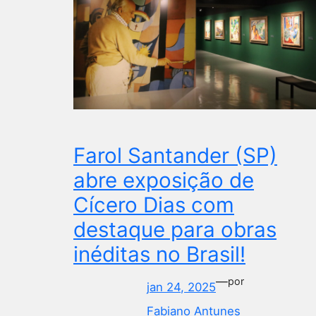
Farol Santander (SP)
abre exposição de
Cícero Dias com
destaque para obras
inéditas no Brasil!
—
por
jan 24, 2025
Fabiano Antunes