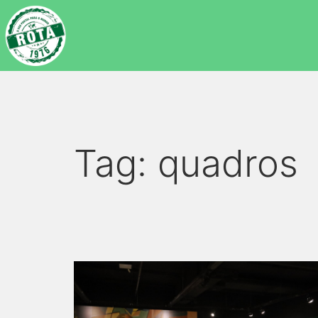
Tag:
quadros