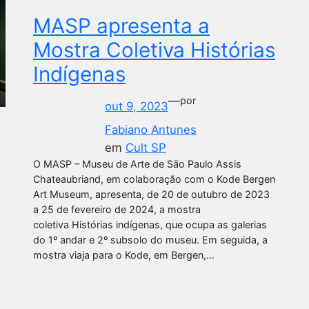
MASP apresenta a
Mostra Coletiva Histórias
Indígenas
—
por
out 9, 2023
Fabiano Antunes
em
Cult SP
O MASP – Museu de Arte de São Paulo Assis
Chateaubriand, em colaboração com o Kode Bergen
Art Museum, apresenta, de 20 de outubro de 2023
a 25 de fevereiro de 2024, a mostra
coletiva Histórias indígenas, que ocupa as galerias
do 1º andar e 2º subsolo do museu. Em seguida, a
mostra viaja para o Kode, em Bergen,…