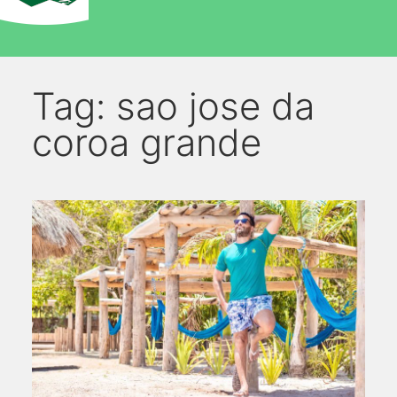
Tag:
sao jose da
coroa grande