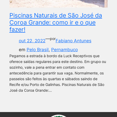
Piscinas Naturais de São José da
Coroa Grande: como ir e o que
fazer!
—
por
out 22, 2022
Fabiano Antunes
em
Pelo Brasil
, 
Pernambuco
Pegamos a estrada à bordo da Luck Receptivos que
oferece saídas regulares para este destino. Em grupo ou
sozinho, vale a pena entrar em contato com
antecedência para garantir sua vaga. Normalmente, os
passeios são feitos às quartas e sábados saindo de
Recife e/ou Porto de Galinhas. Piscinas Naturais de São
José da Coroa Grande:…