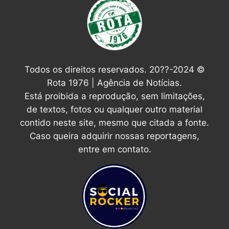
Todos os direitos reservados. 20??-2024 ©
Rota 1976 | Agência de Notícias.
Está proibida a reprodução, sem limitações,
de textos, fotos ou qualquer outro material
contido neste site, mesmo que citada a fonte.
Caso queira adquirir nossas reportagens,
entre em contato.