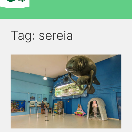
Tag:
sereia