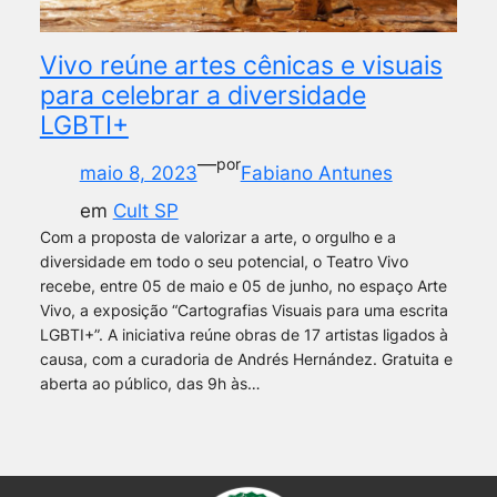
Vivo reúne artes cênicas e visuais
para celebrar a diversidade
LGBTI+
—
por
maio 8, 2023
Fabiano Antunes
em
Cult SP
Com a proposta de valorizar a arte, o orgulho e a
diversidade em todo o seu potencial, o Teatro Vivo
recebe, entre 05 de maio e 05 de junho, no espaço Arte
Vivo, a exposição “Cartografias Visuais para uma escrita
LGBTI+”. A iniciativa reúne obras de 17 artistas ligados à
causa, com a curadoria de Andrés Hernández. Gratuita e
aberta ao público, das 9h às…