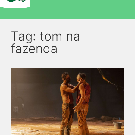
Tag:
tom na
fazenda