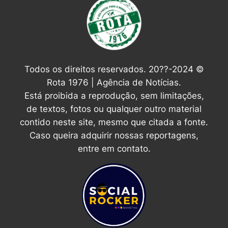
Todos os direitos reservados. 20??-2024 ©
Rota 1976 | Agência de Notícias.
Está proibida a reprodução, sem limitações,
de textos, fotos ou qualquer outro material
contido neste site, mesmo que citada a fonte.
Caso queira adquirir nossas reportagens,
entre em contato.