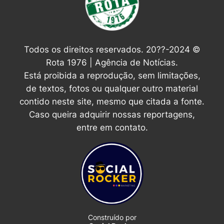
Todos os direitos reservados. 20??-2024 ©
Rota 1976 | Agência de Notícias.
Está proibida a reprodução, sem limitações,
de textos, fotos ou qualquer outro material
contido neste site, mesmo que citada a fonte.
Caso queira adquirir nossas reportagens,
entre em contato.
Construído por