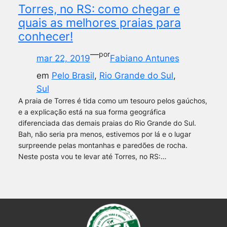
Torres, no RS: como chegar e
quais as melhores praias para
conhecer!
—
por
mar 22, 2019
Fabiano Antunes
em
Pelo Brasil
, 
Rio Grande do Sul
, 
Sul
A praia de Torres é tida como um tesouro pelos gaúchos,
e a explicação está na sua forma geográfica
diferenciada das demais praias do Rio Grande do Sul.
Bah, não seria pra menos, estivemos por lá e o lugar
surpreende pelas montanhas e paredões de rocha.
Neste posta vou te levar até Torres, no RS:…