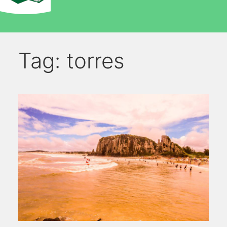
Tag:
torres