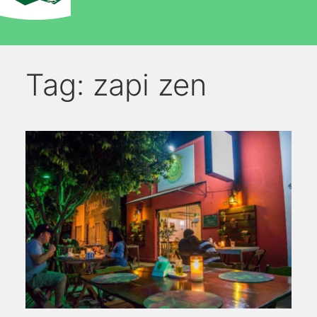
Tag:
zapi zen