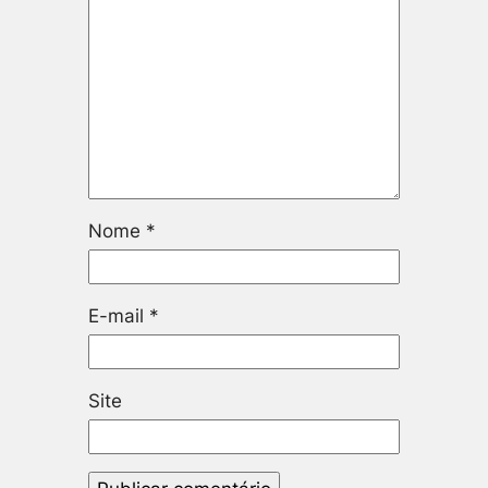
Nome
*
E-mail
*
Site