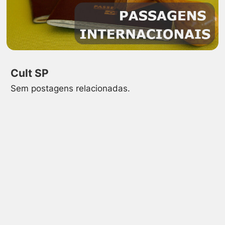
Cult SP
Sem postagens relacionadas.