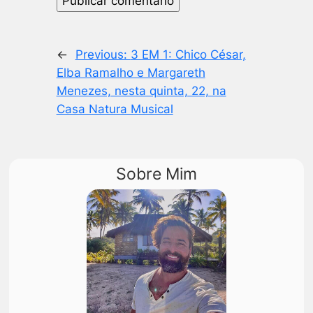
←
Previous:
3 EM 1: Chico César,
Elba Ramalho e Margareth
Menezes, nesta quinta, 22, na
Casa Natura Musical
Sobre Mim