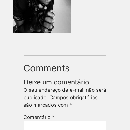
Comments
Deixe um comentário
O seu endereço de e-mail não será
publicado.
Campos obrigatórios
são marcados com
*
Comentário
*