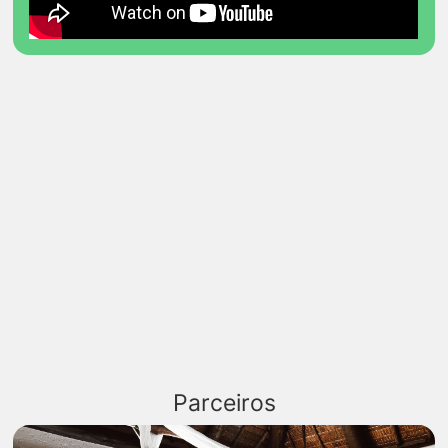
Parceiros