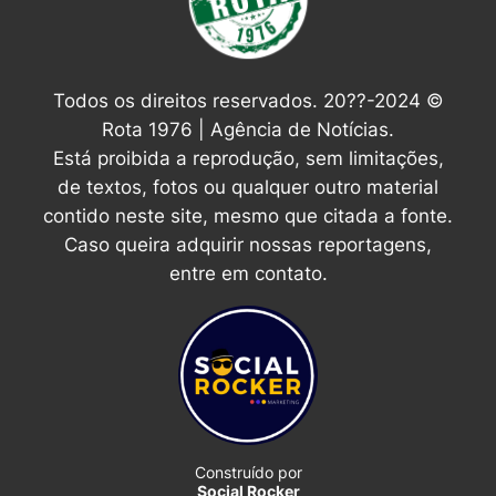
Todos os direitos reservados. 20??-2024 ©
Rota 1976 | Agência de Notícias.
Está proibida a reprodução, sem limitações,
de textos, fotos ou qualquer outro material
contido neste site, mesmo que citada a fonte.
Caso queira adquirir nossas reportagens,
entre em contato.
Construído por
Social Rocker