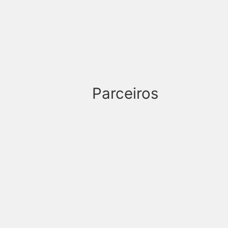
Parceiros