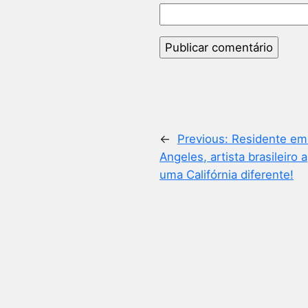
←
Previous:
Residente em
Angeles, artista brasileiro 
uma Califórnia diferente!