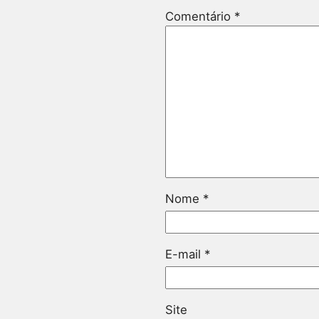
Comentário
*
Nome
*
E-mail
*
Site