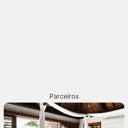
Parceiros