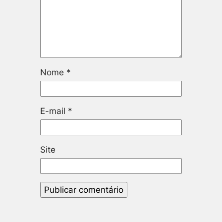
Nome
*
E-mail
*
Site