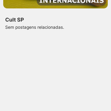
Cult SP
Sem postagens relacionadas.