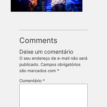
Comments
Deixe um comentário
O seu endereço de e-mail não será
publicado.
Campos obrigatórios
são marcados com
*
Comentário
*