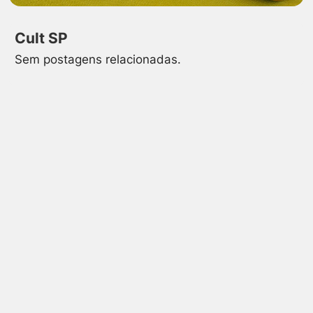
Cult SP
Sem postagens relacionadas.