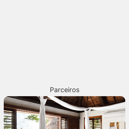
Parceiros