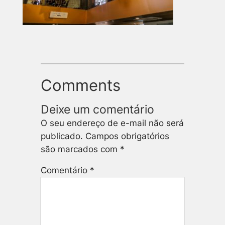
Comments
Deixe um comentário
O seu endereço de e-mail não será
publicado.
Campos obrigatórios
são marcados com
*
Comentário
*