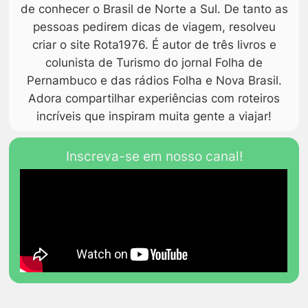
de conhecer o Brasil de Norte a Sul. De tanto as
pessoas pedirem dicas de viagem, resolveu
criar o site Rota1976. É autor de três livros e
colunista de Turismo do jornal Folha de
Pernambuco e das rádios Folha e Nova Brasil.
Adora compartilhar experiências com roteiros
incríveis que inspiram muita gente a viajar!
Inscreva-se em nosso canal!