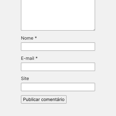
Nome
*
E-mail
*
Site