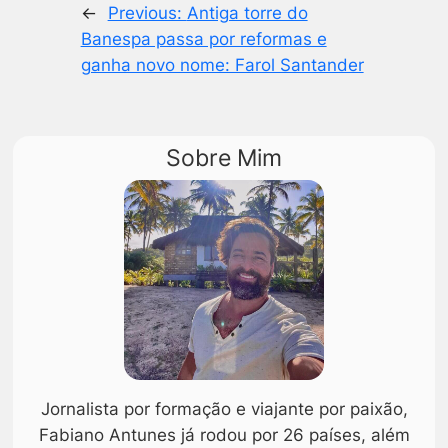
←
Previous:
Antiga torre do
Banespa passa por reformas e
ganha novo nome: Farol Santander
Sobre Mim
Jornalista por formação e viajante por paixão,
Fabiano Antunes já rodou por 26 países, além