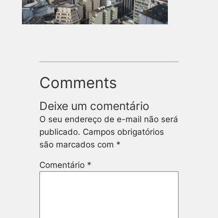
Comments
Deixe um comentário
O seu endereço de e-mail não será
publicado.
Campos obrigatórios
são marcados com
*
Comentário
*