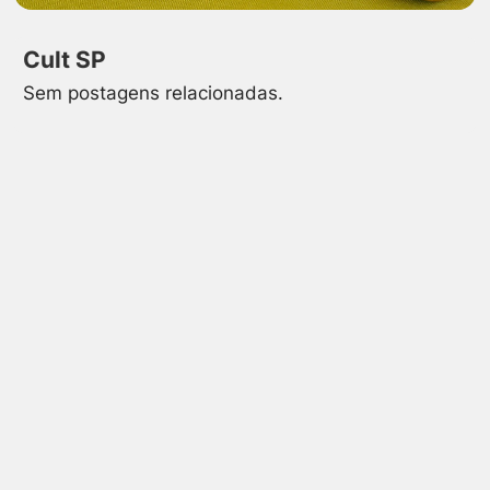
Cult SP
Sem postagens relacionadas.