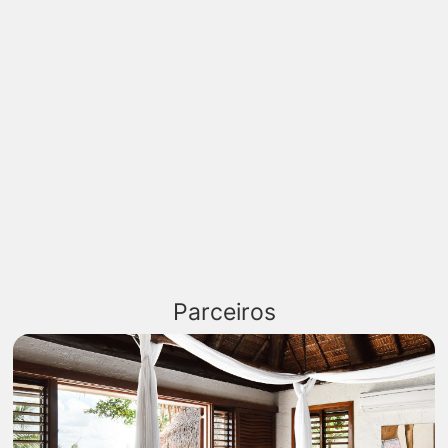
Parceiros