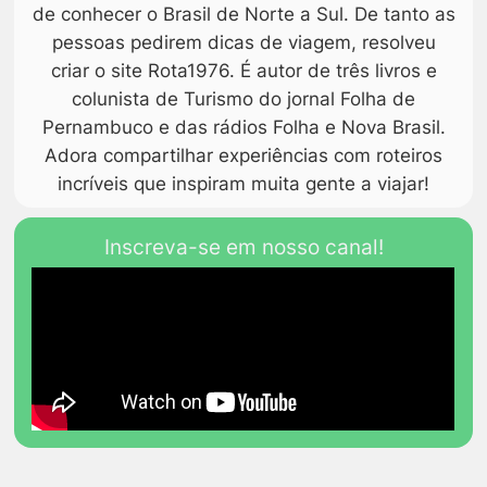
de conhecer o Brasil de Norte a Sul. De tanto as
pessoas pedirem dicas de viagem, resolveu
criar o site Rota1976. É autor de três livros e
colunista de Turismo do jornal Folha de
Pernambuco e das rádios Folha e Nova Brasil.
Adora compartilhar experiências com roteiros
incríveis que inspiram muita gente a viajar!
Inscreva-se em nosso canal!