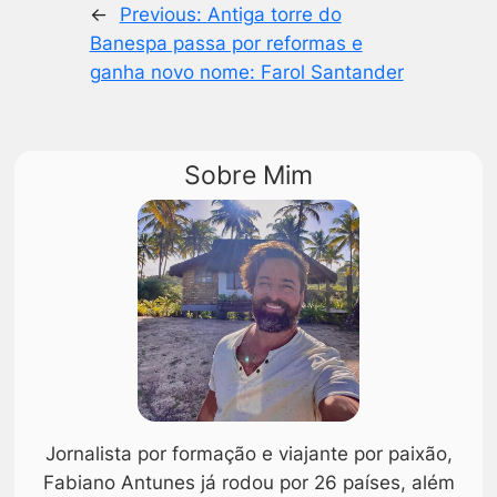
←
Previous:
Antiga torre do
Banespa passa por reformas e
ganha novo nome: Farol Santander
Sobre Mim
Jornalista por formação e viajante por paixão,
Fabiano Antunes já rodou por 26 países, além