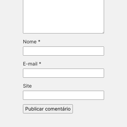
Nome
*
E-mail
*
Site