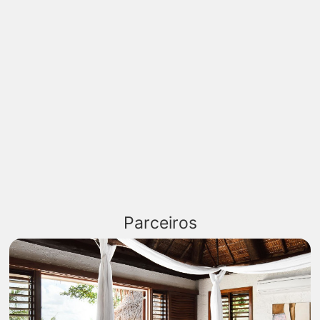
Parceiros