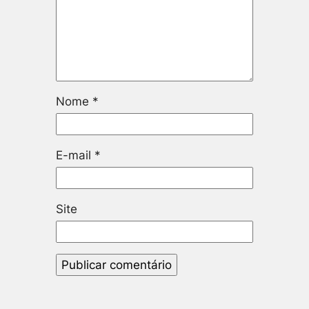
Nome
*
E-mail
*
Site