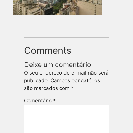
Comments
Deixe um comentário
O seu endereço de e-mail não será
publicado.
Campos obrigatórios
são marcados com
*
Comentário
*