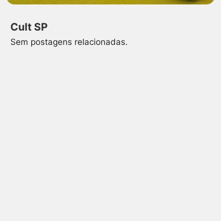
Cult SP
Sem postagens relacionadas.