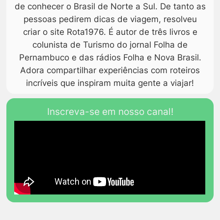
de conhecer o Brasil de Norte a Sul. De tanto as
pessoas pedirem dicas de viagem, resolveu
criar o site Rota1976. É autor de três livros e
colunista de Turismo do jornal Folha de
Pernambuco e das rádios Folha e Nova Brasil.
Adora compartilhar experiências com roteiros
incríveis que inspiram muita gente a viajar!
Inscreva-se em nosso canal!