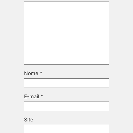
Nome
*
E-mail
*
Site