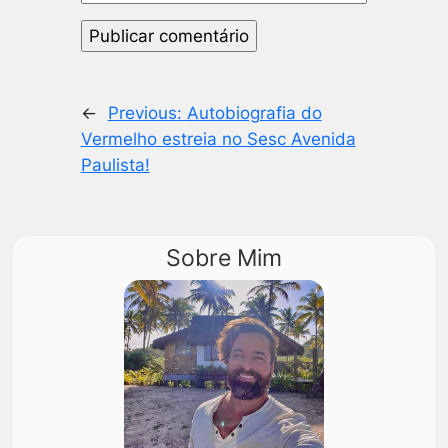
←
Previous:
Autobiografia do
Vermelho estreia no Sesc Avenida
Paulista!
Sobre Mim