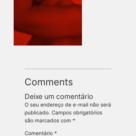
Comments
Deixe um comentário
O seu endereço de e-mail não será
publicado.
Campos obrigatórios
são marcados com
*
Comentário
*