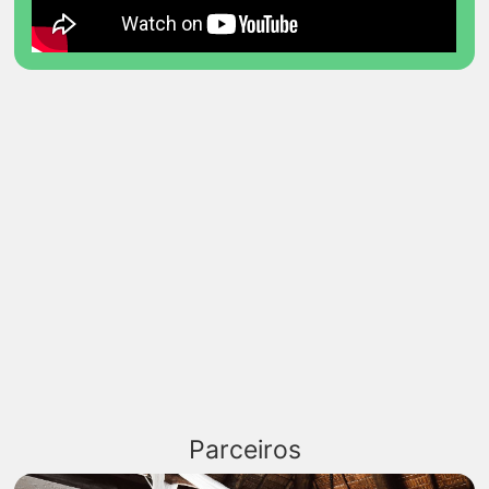
Parceiros