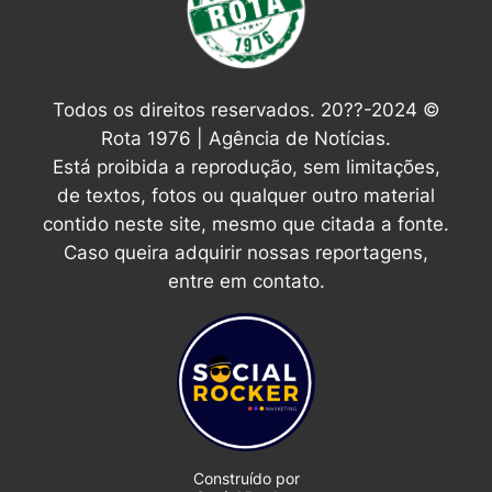
Todos os direitos reservados. 20??-2024 ©
Rota 1976 | Agência de Notícias.
Está proibida a reprodução, sem limitações,
de textos, fotos ou qualquer outro material
contido neste site, mesmo que citada a fonte.
Caso queira adquirir nossas reportagens,
entre em contato.
Construído por