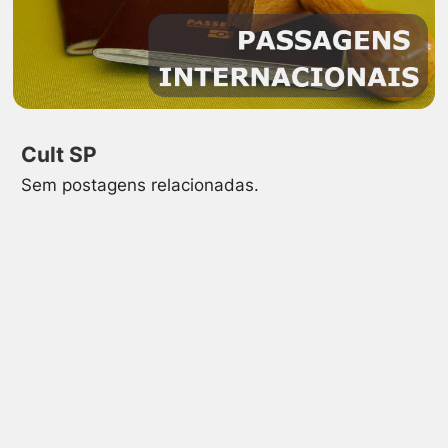
Cult SP
Sem postagens relacionadas.