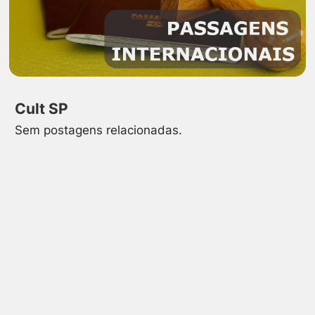
Cult SP
Sem postagens relacionadas.