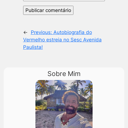
←
Previous:
Autobiografia do
Vermelho estreia no Sesc Avenida
Paulista!
Sobre Mim