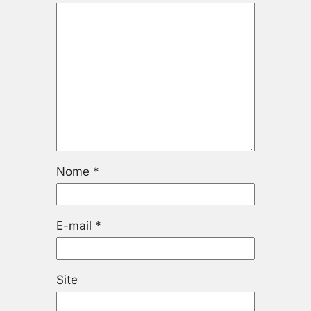
Nome
*
E-mail
*
Site