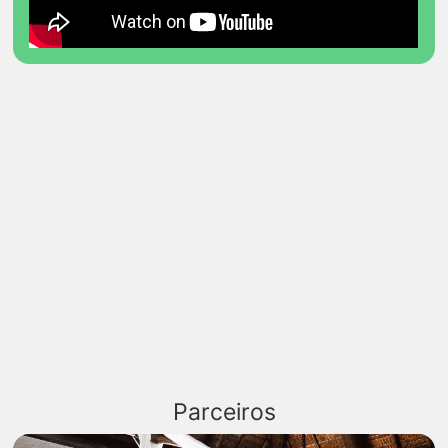
Parceiros