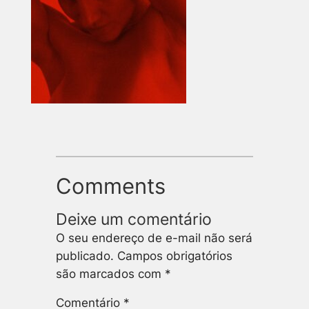
Comments
Deixe um comentário
O seu endereço de e-mail não será
publicado.
Campos obrigatórios
são marcados com
*
Comentário
*