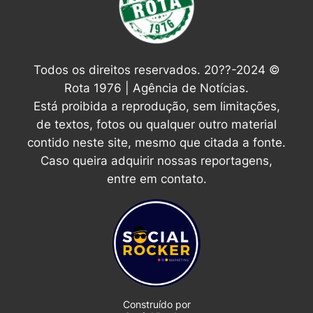
Todos os direitos reservados. 20??-2024 ©
Rota 1976 | Agência de Notícias.
Está proibida a reprodução, sem limitações,
de textos, fotos ou qualquer outro material
contido neste site, mesmo que citada a fonte.
Caso queira adquirir nossas reportagens,
entre em contato.
Construído por