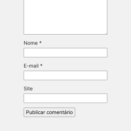
Nome
*
E-mail
*
Site