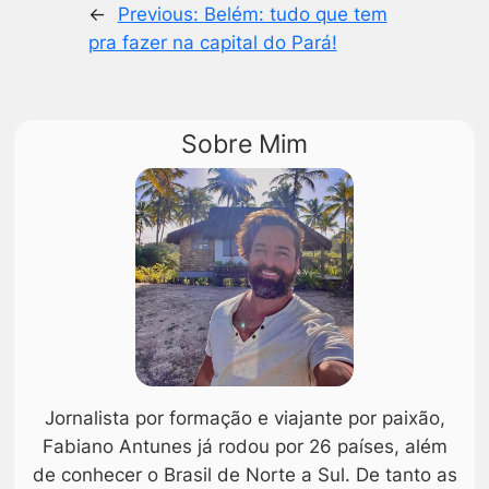
←
Previous:
Belém: tudo que tem
pra fazer na capital do Pará!
Sobre Mim
Jornalista por formação e viajante por paixão,
Fabiano Antunes já rodou por 26 países, além
de conhecer o Brasil de Norte a Sul. De tanto as