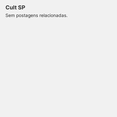
Cult SP
Sem postagens relacionadas.