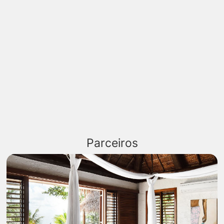
Parceiros