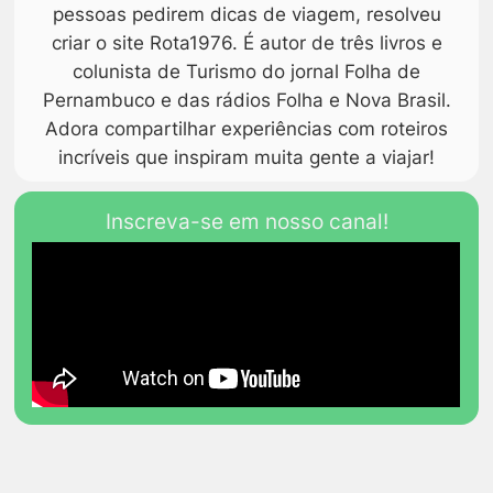
pessoas pedirem dicas de viagem, resolveu
criar o site Rota1976. É autor de três livros e
colunista de Turismo do jornal Folha de
Pernambuco e das rádios Folha e Nova Brasil.
Adora compartilhar experiências com roteiros
incríveis que inspiram muita gente a viajar!
Inscreva-se em nosso canal!