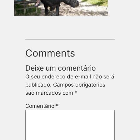
Comments
Deixe um comentário
O seu endereço de e-mail não será
publicado.
Campos obrigatórios
são marcados com
*
Comentário
*