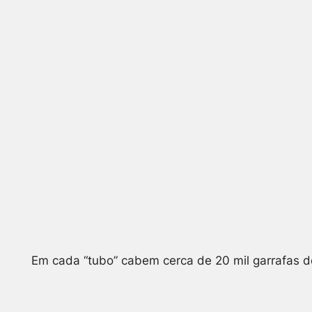
Em cada “tubo” cabem cerca de 20 mil garrafas de 