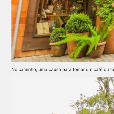
No caminho, uma pausa para tomar um café ou fa