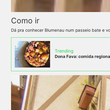
Como ir
Dá pra conhecer Blumenau num passeio bate e vol
Trending
Dona Fava: comida regional