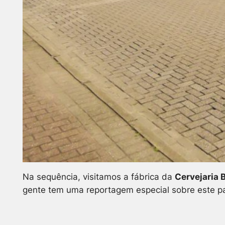
Na sequência, visitamos a fábrica da
Cervejaria
gente tem uma reportagem especial sobre este pa