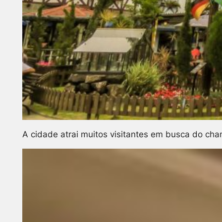
A cidade atrai muitos visitantes em busca do cham