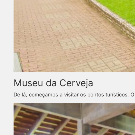
Museu da Cerveja
De lá, começamos a visitar os pontos turísticos. O