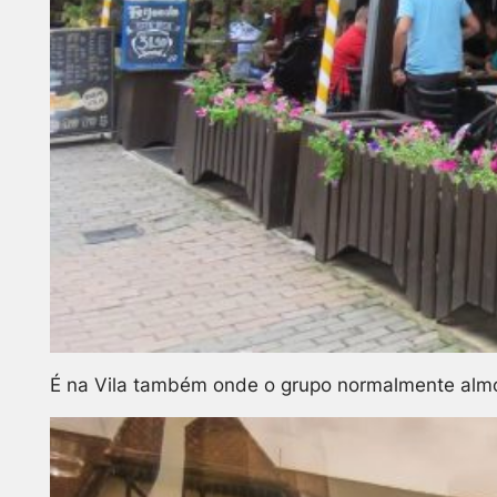
É na Vila também onde o grupo normalmente almoça