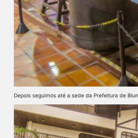
Depois seguimos até a sede da Prefeitura de Blume