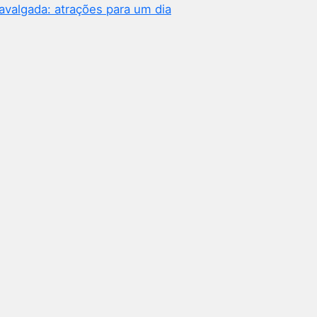
avalgada: atrações para um dia