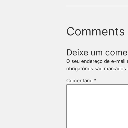
Comments
Deixe um come
O seu endereço de e-mail 
obrigatórios são marcado
Comentário
*