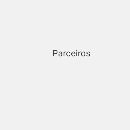
Parceiros