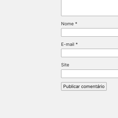
Nome
*
E-mail
*
Site