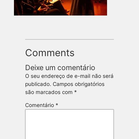
Comments
Deixe um comentário
O seu endereço de e-mail não será
publicado.
Campos obrigatórios
são marcados com
*
Comentário
*