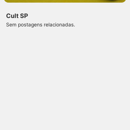
Cult SP
Sem postagens relacionadas.