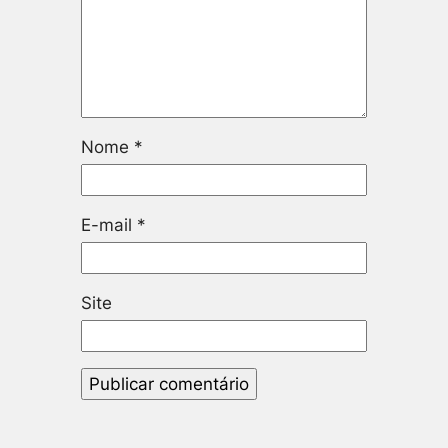
Nome
*
E-mail
*
Site