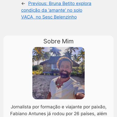
←
Previous:
Bruna Betito explora
condição da ‘amante’ no solo
VACA, no Sesc Belenzinho
Sobre Mim
Jornalista por formação e viajante por paixão,
Fabiano Antunes já rodou por 26 países, além