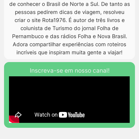
de conhecer o Brasil de Norte a Sul. De tanto as
pessoas pedirem dicas de viagem, resolveu
criar o site Rota1976. É autor de três livros e
colunista de Turismo do jornal Folha de
Pernambuco e das rádios Folha e Nova Brasil.
Adora compartilhar experiências com roteiros
incríveis que inspiram muita gente a viajar!
Inscreva-se em nosso canal!