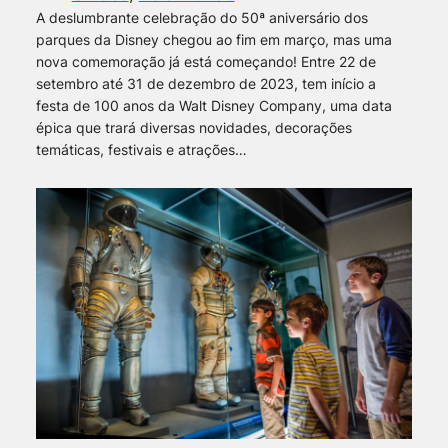
A deslumbrante celebração do 50ª aniversário dos
parques da Disney chegou ao fim em março, mas uma
nova comemoração já está começando! Entre 22 de
setembro até 31 de dezembro de 2023, tem início a
festa de 100 anos da Walt Disney Company, uma data
épica que trará diversas novidades, decorações
temáticas, festivais e atrações…