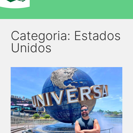
Categoria:
Estados
Unidos