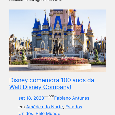
Disney comemora 100 anos da
Walt Disney Company!
—
por
set 18, 2023
Fabiano Antunes
em
América do Norte
, 
Estados
Unidos
, 
Pelo Mundo