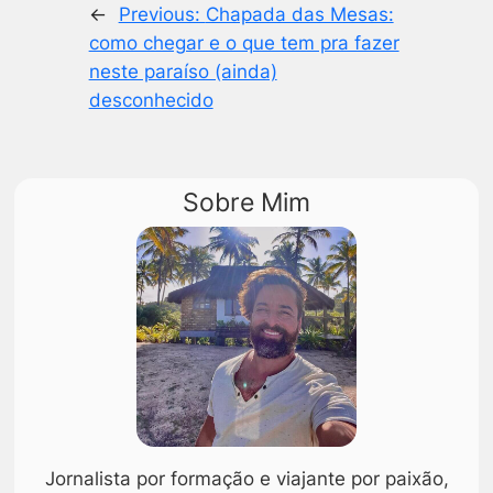
←
Previous:
Chapada das Mesas:
como chegar e o que tem pra fazer
neste paraíso (ainda)
desconhecido
Sobre Mim
Jornalista por formação e viajante por paixão,