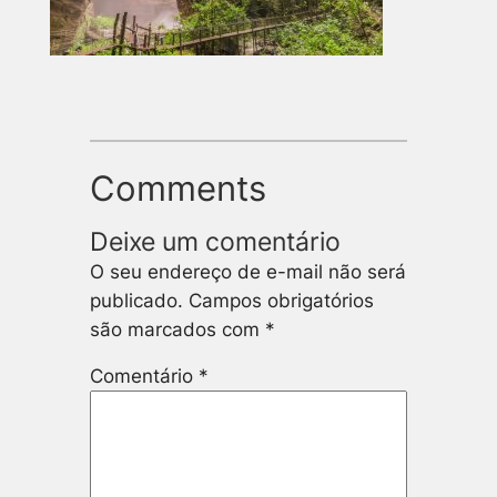
Comments
Deixe um comentário
O seu endereço de e-mail não será
publicado.
Campos obrigatórios
são marcados com
*
Comentário
*