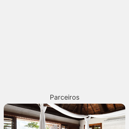
Parceiros