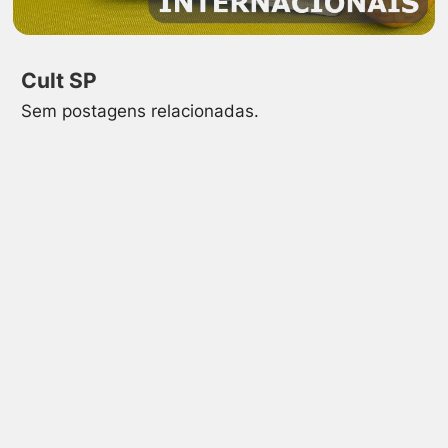
Cult SP
Sem postagens relacionadas.