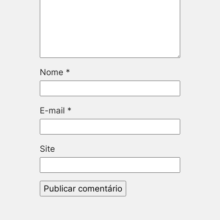
Nome
*
E-mail
*
Site