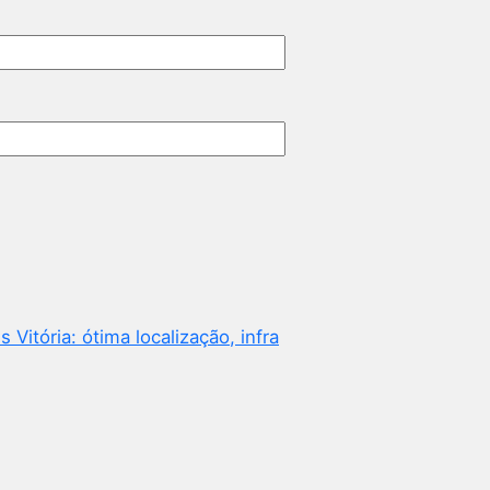
 Vitória: ótima localização, infra