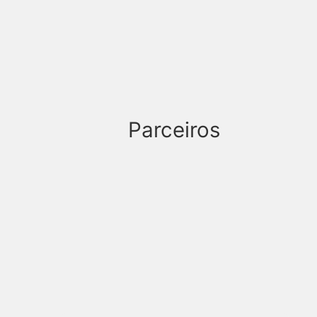
Parceiros