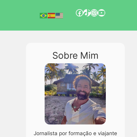
Sobre Mim
Jornalista por formação e viajante