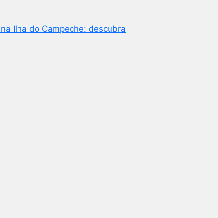
na Ilha do Campeche: descubra