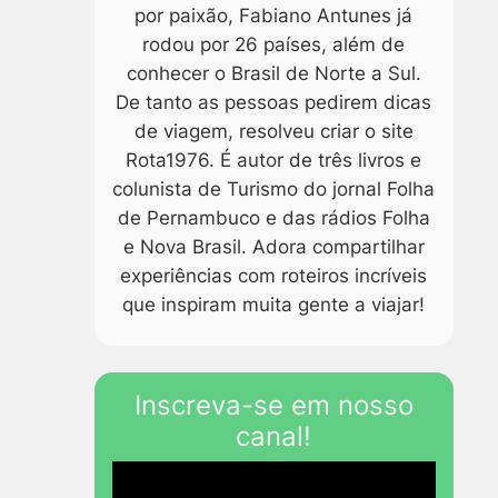
por paixão, Fabiano Antunes já
rodou por 26 países, além de
conhecer o Brasil de Norte a Sul.
De tanto as pessoas pedirem dicas
de viagem, resolveu criar o site
Rota1976. É autor de três livros e
colunista de Turismo do jornal Folha
de Pernambuco e das rádios Folha
e Nova Brasil. Adora compartilhar
experiências com roteiros incríveis
que inspiram muita gente a viajar!
Inscreva-se em nosso
canal!