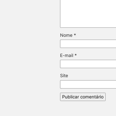
Nome
*
E-mail
*
Site