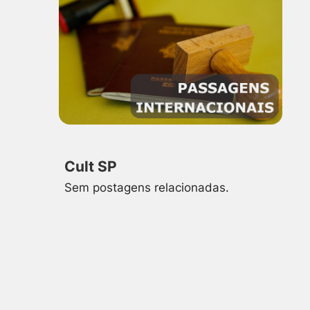
Cult SP
Sem postagens relacionadas.