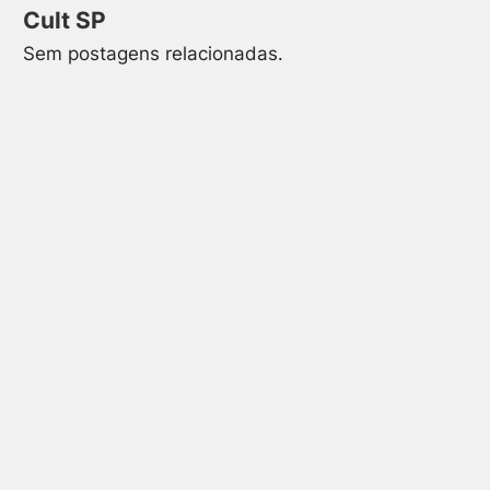
Cult SP
Sem postagens relacionadas.