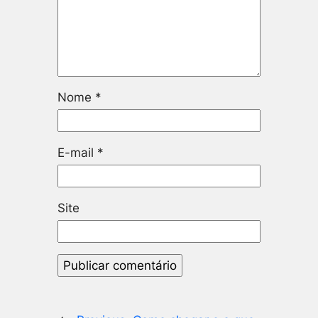
Nome
*
E-mail
*
Site