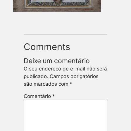
Comments
Deixe um comentário
O seu endereço de e-mail não será
publicado.
Campos obrigatórios
são marcados com
*
Comentário
*