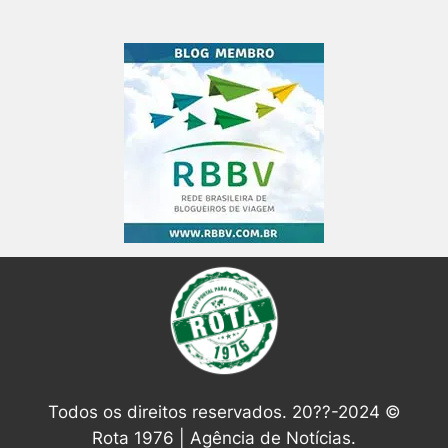
Todos os direitos reservados. 20??-2024 ©
Rota 1976 | Agência de Notícias.