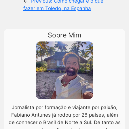
←
Previous:
Como chegar e o que
fazer em Toledo, na Espanha
Sobre Mim
Jornalista por formação e viajante por paixão,
Fabiano Antunes já rodou por 26 países, além
de conhecer o Brasil de Norte a Sul. De tanto as