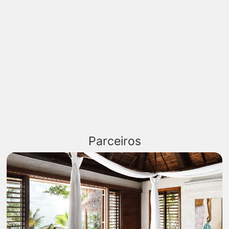
Parceiros