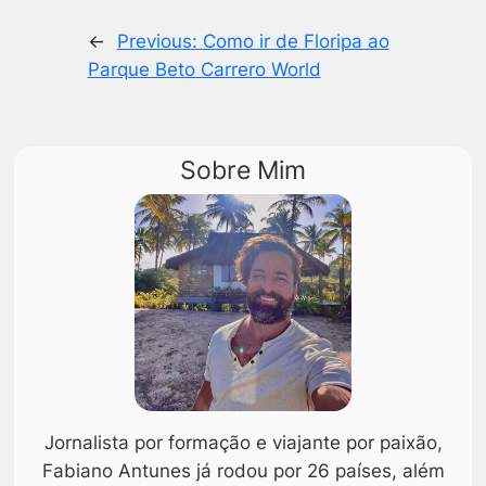
←
Previous:
Como ir de Floripa ao
Parque Beto Carrero World
Sobre Mim
Jornalista por formação e viajante por paixão,
Fabiano Antunes já rodou por 26 países, além