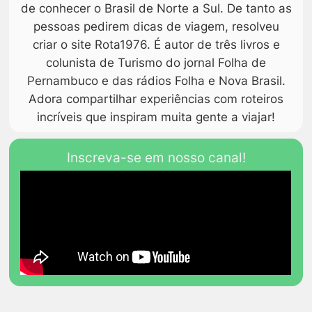
de conhecer o Brasil de Norte a Sul. De tanto as
pessoas pedirem dicas de viagem, resolveu
criar o site Rota1976. É autor de três livros e
colunista de Turismo do jornal Folha de
Pernambuco e das rádios Folha e Nova Brasil.
Adora compartilhar experiências com roteiros
incríveis que inspiram muita gente a viajar!
Inscreva-se em nosso canal!