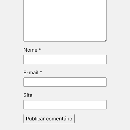
Nome
*
E-mail
*
Site