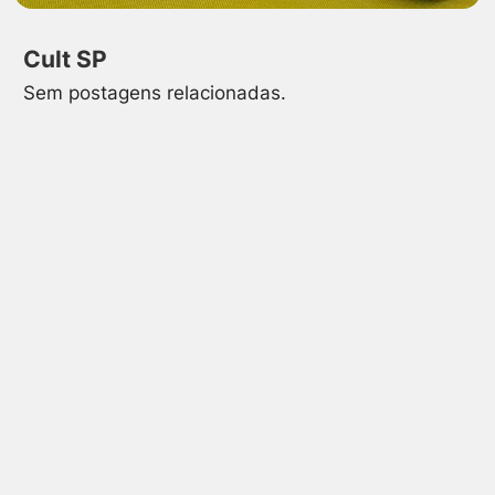
Cult SP
Sem postagens relacionadas.