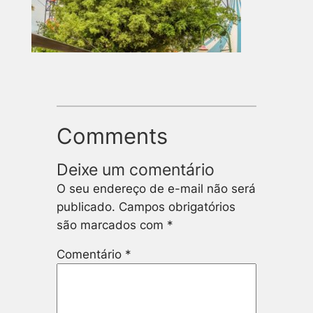
Comments
Deixe um comentário
O seu endereço de e-mail não será
publicado.
Campos obrigatórios
são marcados com
*
Comentário
*