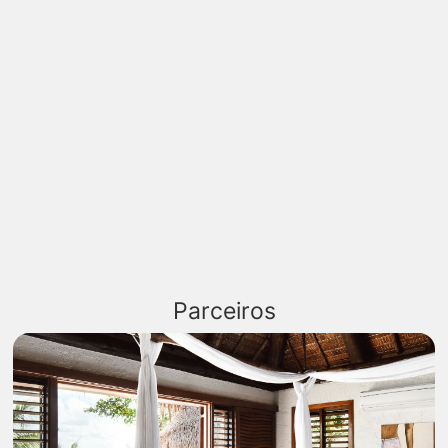
Parceiros