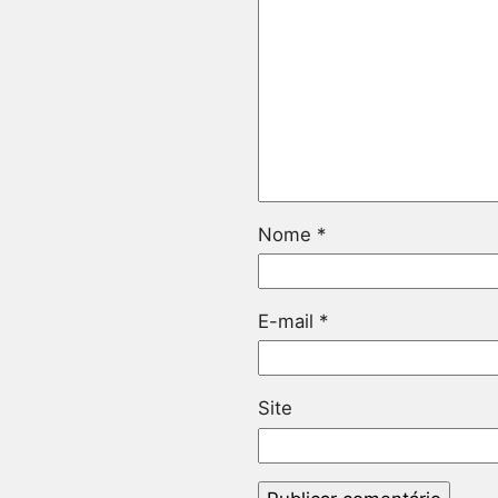
Nome
*
E-mail
*
Site