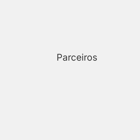
Parceiros