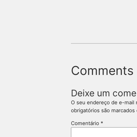
Comments
Deixe um come
O seu endereço de e-mail 
obrigatórios são marcado
Comentário
*