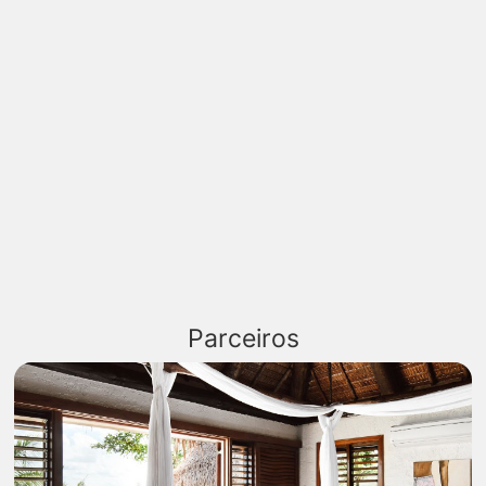
Parceiros