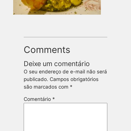
Comments
Deixe um comentário
O seu endereço de e-mail não será
publicado.
Campos obrigatórios
são marcados com
*
Comentário
*