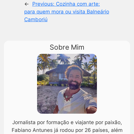
←
Previous:
Cozinha com arte:
para quem mora ou visita Balneário
Camboriú
Sobre Mim
Jornalista por formação e viajante por paixão,
Fabiano Antunes já rodou por 26 países, além