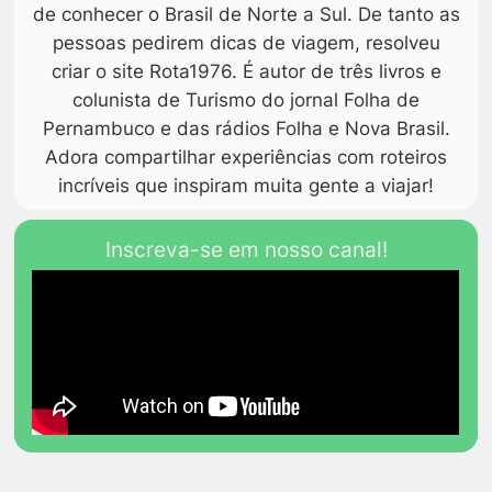
de conhecer o Brasil de Norte a Sul. De tanto as
pessoas pedirem dicas de viagem, resolveu
criar o site Rota1976. É autor de três livros e
colunista de Turismo do jornal Folha de
Pernambuco e das rádios Folha e Nova Brasil.
Adora compartilhar experiências com roteiros
incríveis que inspiram muita gente a viajar!
Inscreva-se em nosso canal!