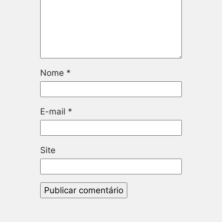
Nome
*
E-mail
*
Site