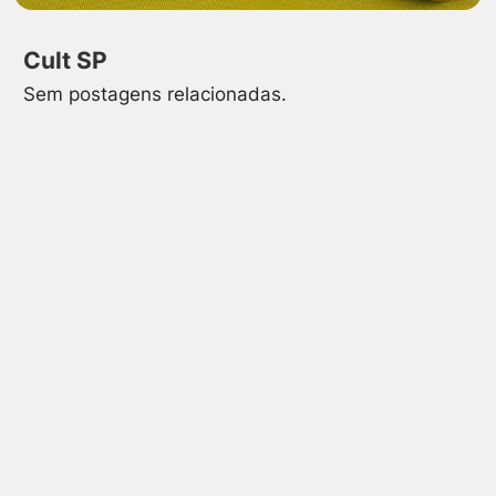
Cult SP
Sem postagens relacionadas.