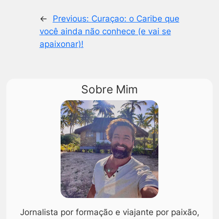
←
Previous:
Curaçao: o Caribe que
você ainda não conhece (e vai se
apaixonar)!
Sobre Mim
Jornalista por formação e viajante por paixão,