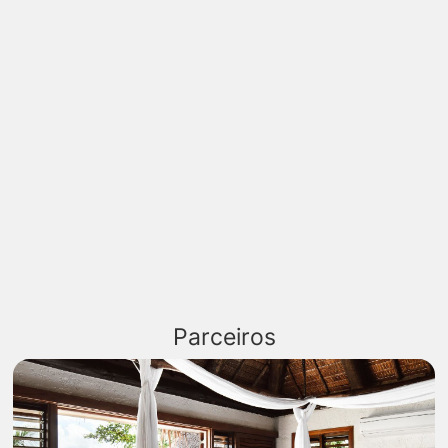
Parceiros