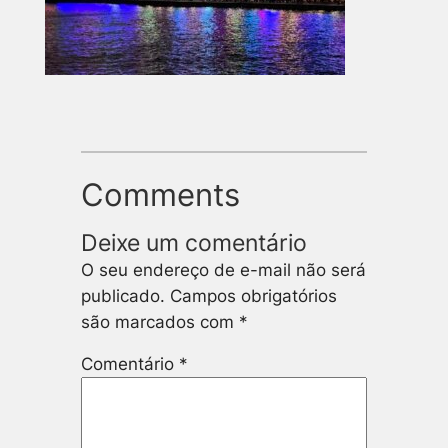
Comments
Deixe um comentário
O seu endereço de e-mail não será
publicado.
Campos obrigatórios
são marcados com
*
Comentário
*