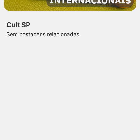
Cult SP
Sem postagens relacionadas.