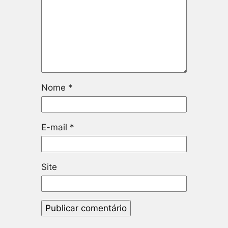
Nome
*
E-mail
*
Site