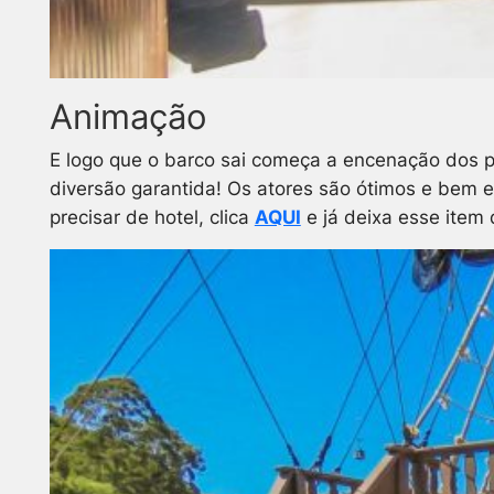
Animação
E logo que o barco sai começa a encenação dos pi
diversão garantida! Os atores são ótimos e bem e
precisar de hotel, clica
AQUI
e já deixa esse item 