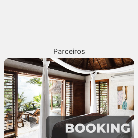
Parceiros