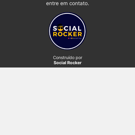
entre em contato.
Construído por
Social Rocker