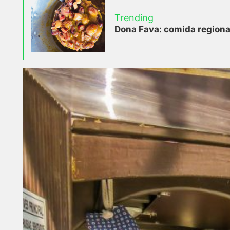
Trending
Dona Fava: comida regional