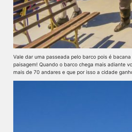
Vale dar uma passeada pelo barco pois é bacana d
paisagem! Quando o barco chega mais adiante voc
mais de 70 andares e que por isso a cidade ganhou