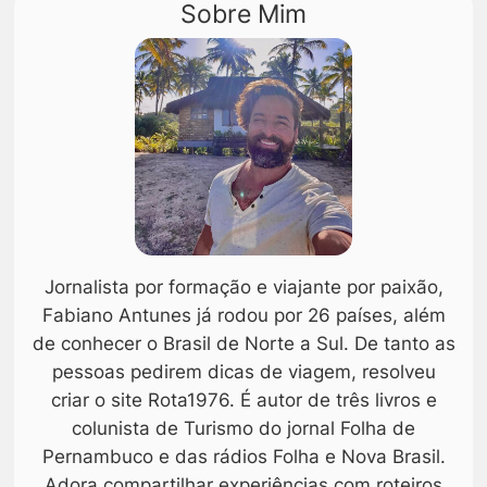
Sobre Mim
Jornalista por formação e viajante por paixão,
Fabiano Antunes já rodou por 26 países, além
de conhecer o Brasil de Norte a Sul. De tanto as
pessoas pedirem dicas de viagem, resolveu
criar o site Rota1976. É autor de três livros e
colunista de Turismo do jornal Folha de
Pernambuco e das rádios Folha e Nova Brasil.
Adora compartilhar experiências com roteiros