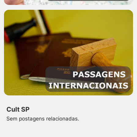
Cult SP
Sem postagens relacionadas.