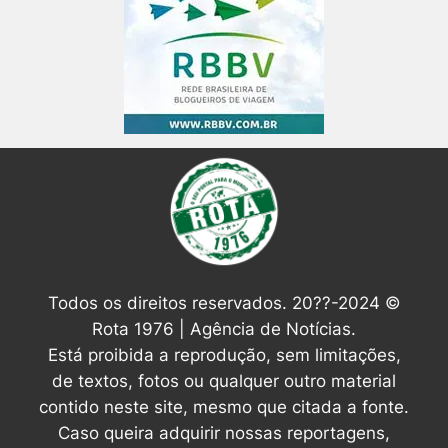
Todos os direitos reservados. 20??-2024 ©
Rota 1976 | Agência de Notícias.
Está proibida a reprodução, sem limitações,
de textos, fotos ou qualquer outro material
contido neste site, mesmo que citada a fonte.
Caso queira adquirir nossas reportagens,