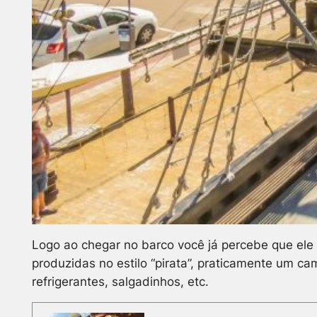
Logo ao chegar no barco você já percebe que ele 
produzidas no estilo “pirata”, praticamente um c
refrigerantes, salgadinhos, etc.