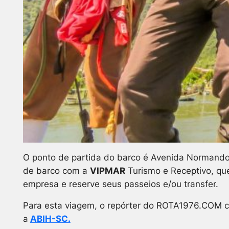
O ponto de partida do barco é Avenida Normando T
de barco com a
VIPMAR
Turismo e Receptivo, qu
empresa e reserve seus passeios e/ou transfer.
Para esta viagem, o repórter do ROTA1976.COM co
a
ABIH-SC.