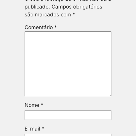
publicado.
Campos obrigatórios
são marcados com
*
Comentário
*
Nome
*
E-mail
*