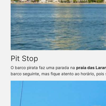
Pit Stop
O barco pirata faz uma parada na
praia das Lara
barco seguinte, mas fique atento ao horário, pois