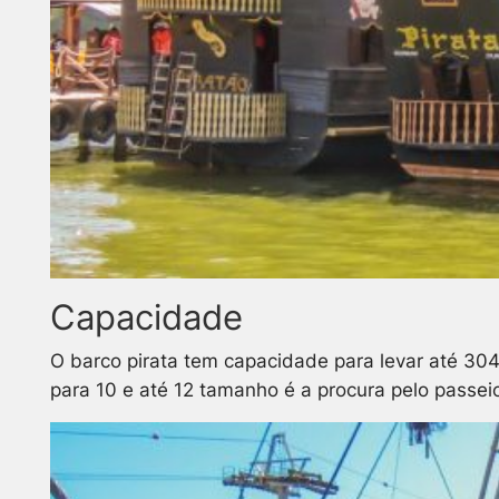
Capacidade
O barco pirata tem capacidade para levar até 30
para 10 e até 12 tamanho é a procura pelo passeio