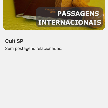
Cult SP
Sem postagens relacionadas.