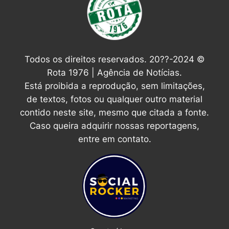
Todos os direitos reservados. 20??-2024 ©
Rota 1976 | Agência de Notícias.
Está proibida a reprodução, sem limitações,
de textos, fotos ou qualquer outro material
contido neste site, mesmo que citada a fonte.
Caso queira adquirir nossas reportagens,
entre em contato.