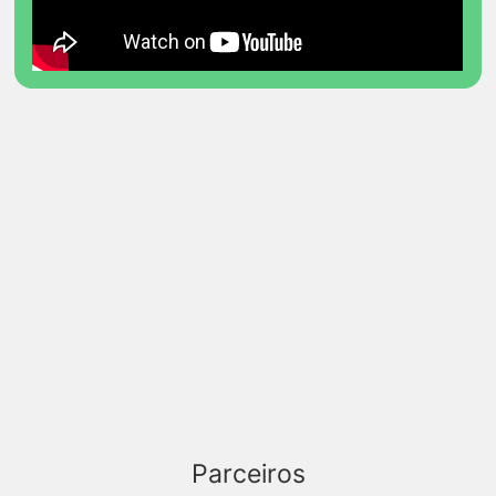
Parceiros