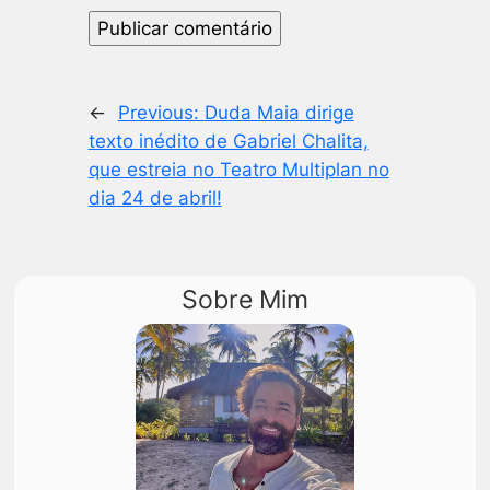
←
Previous:
Duda Maia dirige
texto inédito de Gabriel Chalita,
que estreia no Teatro Multiplan no
dia 24 de abril!
Sobre Mim