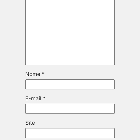
Nome
*
E-mail
*
Site