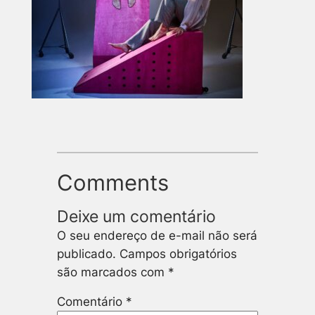
Comments
Deixe um comentário
O seu endereço de e-mail não será
publicado.
Campos obrigatórios
são marcados com
*
Comentário
*