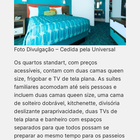
Foto Divulgação – Cedida pela Universal
Os quartos standart, com preços
acessíveis, contam com duas camas queen
size, frigobar e TV de tela plana. As suítes
familiares acomodam até seis pessoas e
incluem duas camas queen size, uma cama
de solteiro dobrável, kitchenette, divisória
deslizante paraprivacidade, duas TVs de
tela plana e banheiro com espaços
separados para que todos possam se
preparar ao mesmo tempo para os passeios