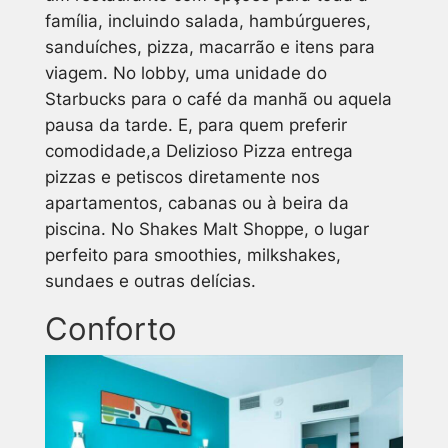
família, incluindo salada, hambúrgueres,
sanduíches, pizza, macarrão e itens para
viagem. No lobby, uma unidade do
Starbucks para o café da manhã ou aquela
pausa da tarde. E, para quem preferir
comodidade,a Delizioso Pizza entrega
pizzas e petiscos diretamente nos
apartamentos, cabanas ou à beira da
piscina. No Shakes Malt Shoppe, o lugar
perfeito para smoothies, milkshakes,
sundaes e outras delícias.
Conforto