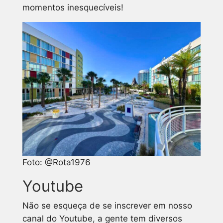
momentos inesquecíveis!
Foto: @Rota1976
Youtube
Não se esqueça de se inscrever em nosso
canal do Youtube, a gente tem diversos