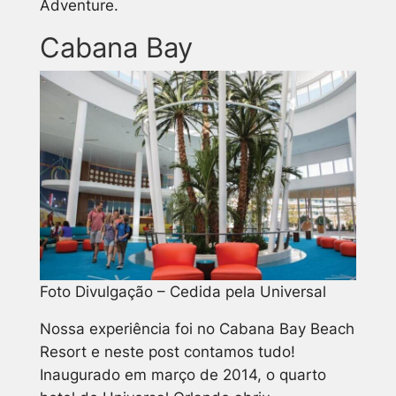
Adventure.
Cabana Bay
Foto Divulgação – Cedida pela Universal
Nossa experiência foi no Cabana Bay Beach
Resort e neste post contamos tudo!
Inaugurado em março de 2014, o quarto