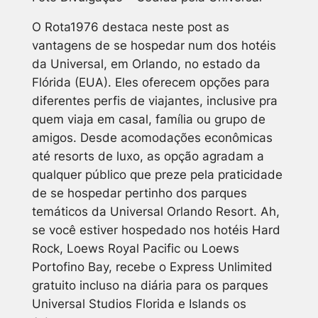
O Rota1976 destaca neste post as
vantagens de se hospedar num dos hotéis
da Universal, em Orlando, no estado da
Flórida (EUA). Eles oferecem opções para
diferentes perfis de viajantes, inclusive pra
quem viaja em casal, família ou grupo de
amigos. Desde acomodações econômicas
até resorts de luxo, as opção agradam a
qualquer público que preze pela praticidade
de se hospedar pertinho dos parques
temáticos da Universal Orlando Resort. Ah,
se você estiver hospedado nos hotéis Hard
Rock, Loews Royal Pacific ou Loews
Portofino Bay, recebe o Express Unlimited
gratuito incluso na diária para os parques
Universal Studios Florida e Islands os