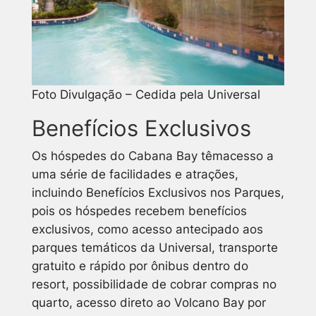
Foto Divulgação – Cedida pela Universal
Benefícios Exclusivos
Os hóspedes do Cabana Bay têmacesso a
uma série de facilidades e atrações,
incluindo Benefícios Exclusivos nos Parques,
pois os hóspedes recebem benefícios
exclusivos, como acesso antecipado aos
parques temáticos da Universal, transporte
gratuito e rápido por ônibus dentro do
resort, possibilidade de cobrar compras no
quarto, acesso direto ao Volcano Bay por