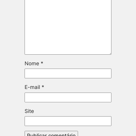
Nome
*
E-mail
*
Site