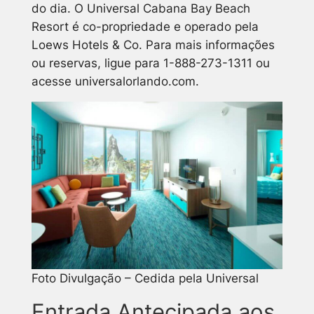
do dia. O Universal Cabana Bay Beach
Resort é co-propriedade e operado pela
Loews Hotels & Co. Para mais informações
ou reservas, ligue para 1-888-273-1311 ou
acesse universalorlando.com.
Foto Divulgação – Cedida pela Universal
Entrada Antecipada aos