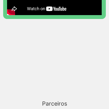
Parceiros