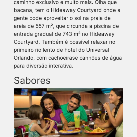
caminho exclusivo e muito mais. Olha que
bacana, tem o Hideaway Courtyard onde a
gente pode aproveitar o sol na praia de
areia de 557 m², que circunda a piscina de
entrada gradual de 743 m² no Hideaway
Courtyard. Também é possível relaxar no
primeiro rio lento de hotel do Universal
Orlando, com cachoeirase canhões de água
para diversão interativa.
Sabores