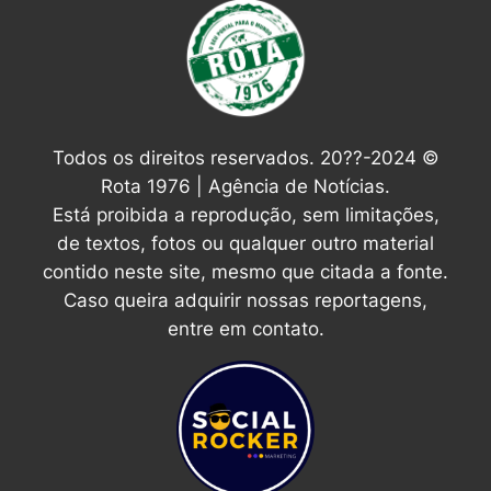
Todos os direitos reservados. 20??-2024 ©
Rota 1976 | Agência de Notícias.
Está proibida a reprodução, sem limitações,
de textos, fotos ou qualquer outro material
contido neste site, mesmo que citada a fonte.
Caso queira adquirir nossas reportagens,
entre em contato.