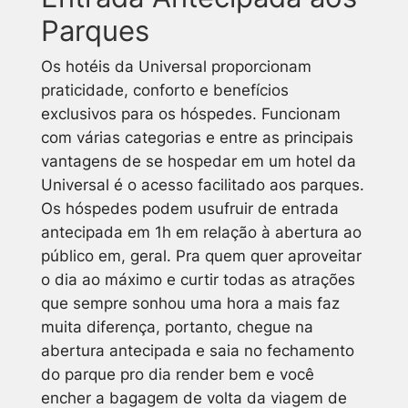
Parques
Os hotéis da Universal proporcionam
praticidade, conforto e benefícios
exclusivos para os hóspedes. Funcionam
com várias categorias e entre as principais
vantagens de se hospedar em um hotel da
Universal é o acesso facilitado aos parques.
Os hóspedes podem usufruir de entrada
antecipada em 1h em relação à abertura ao
público em, geral. Pra quem quer aproveitar
o dia ao máximo e curtir todas as atrações
que sempre sonhou uma hora a mais faz
muita diferença, portanto, chegue na
abertura antecipada e saia no fechamento
do parque pro dia render bem e você
encher a bagagem de volta da viagem de