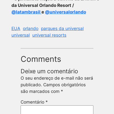
da Universal Orlando Resort /
@latambrasil
e
@universalorlando
EUA
orlando
parques da universal
universal
universal resorts
Comments
Deixe um comentário
O seu endereço de e-mail não será
publicado.
Campos obrigatórios
são marcados com
*
Comentário
*