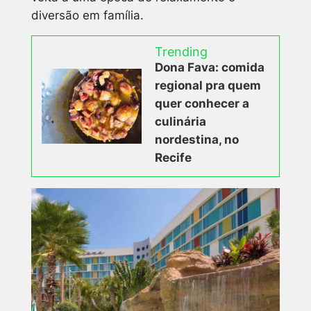
diversão em família.
Trending
Dona Fava: comida
regional pra quem
quer conhecer a
culinária
nordestina, no
Recife