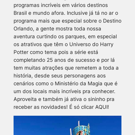
programas incríveis em vários destinos
Brasil e mundo afora. Inclusive já tá no ar o
programa mais que especial sobre o Destino
Orlando, a gente mostra toda nossa
aventura curtindo os parques, em especial
os atrativos que têm o Universo do Harry
Potter como tema pois a série está
completando 25 anos de sucesso e por lá
tem muitas atrações que remetem a toda a
história, desde seus personagens aos
cenários como o Ministério da Magia que é
um dos locais mais incríveis pra conhecer.
Aproveita e também já ativa o sininho pra
receber as novidades! É só clicar AQUI!