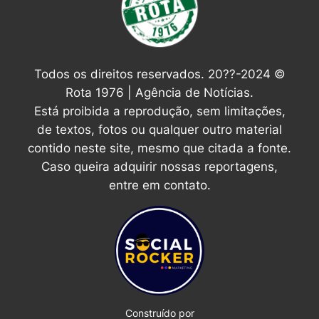
Todos os direitos reservados. 20??-2024 ©
Rota 1976 | Agência de Notícias.
Está proibida a reprodução, sem limitações,
de textos, fotos ou qualquer outro material
contido neste site, mesmo que citada a fonte.
Caso queira adquirir nossas reportagens,
entre em contato.
Construído por