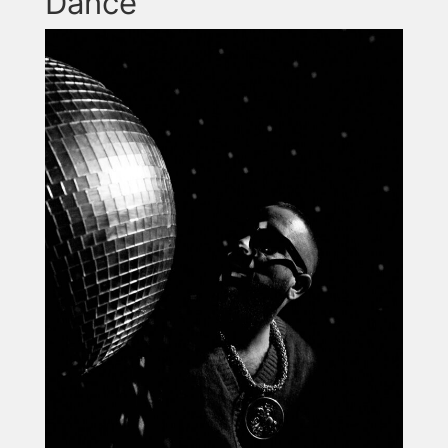
Dance