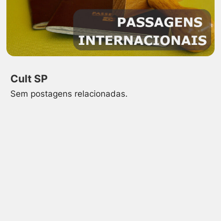
Cult SP
Sem postagens relacionadas.