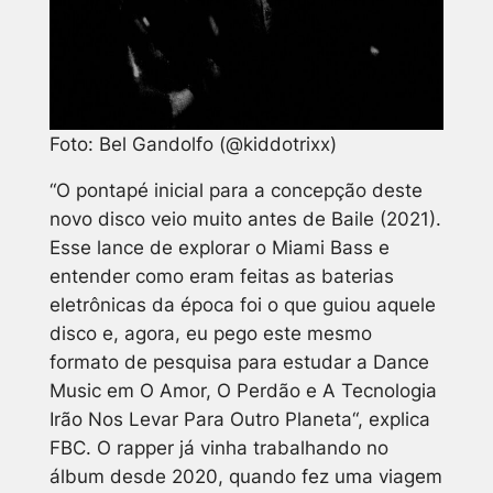
Foto: Bel Gandolfo (@kiddotrixx)
“O pontapé inicial para a concepção deste
novo disco veio muito antes de
Baile
(2021).
Esse lance de explorar o Miami Bass e
entender como eram feitas as baterias
eletrônicas da época foi o que guiou aquele
disco e, agora, eu pego este mesmo
formato de pesquisa para estudar a Dance
Music em
O Amor, O Perdão e A Tecnologia
Irão Nos Levar Para Outro Planeta
“, explica
FBC. O rapper já vinha trabalhando no
álbum desde 2020, quando fez uma viagem