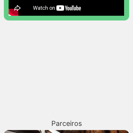
Parceiros