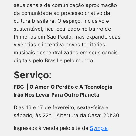
seus canais de comunicação aproximação
da comunidade ao processo criativo da
cultura brasileira. O espaço, inclusivo e
sustentável, fica localizado no bairro de
Pinheiros em São Paulo, mas expande suas
vivências e incentiva novos territórios
musicais descentralizados em seus canais
digitais pelo Brasil e pelo mundo.
Serviço
:
FBC | O Amor, O Perdão e A Tecnologia
Irão Nos Levar Para Outro Planeta
Dias 16 e 17 de fevereiro, sexta-feira e
sábado, às 22h | Abertura da Casa: 20h30
Ingressos à venda pelo site da
Sympla