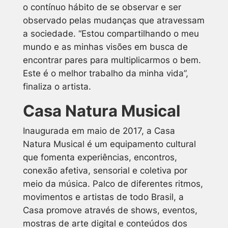
o contínuo hábito de se observar e ser
observado pelas mudanças que atravessam
a sociedade. “Estou compartilhando o meu
mundo e as minhas visões em busca de
encontrar pares para multiplicarmos o bem.
Este é o melhor trabalho da minha vida”,
finaliza o artista.
Casa Natura Musical
Inaugurada em maio de 2017, a Casa
Natura Musical é um equipamento cultural
que fomenta experiências, encontros,
conexão afetiva, sensorial e coletiva por
meio da música. Palco de diferentes ritmos,
movimentos e artistas de todo Brasil, a
Casa promove através de shows, eventos,
mostras de arte digital e conteúdos dos