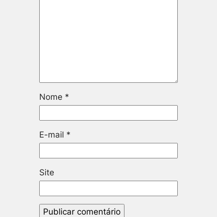
Nome
*
E-mail
*
Site