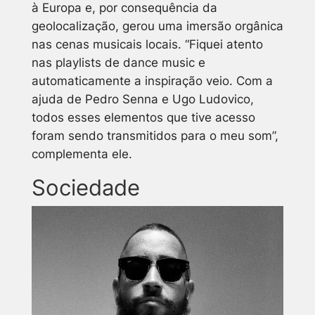
à Europa e, por consequência da
geolocalização, gerou uma imersão orgânica
nas cenas musicais locais. “Fiquei atento
nas playlists de dance music e
automaticamente a inspiração veio. Com a
ajuda de Pedro Senna e Ugo Ludovico,
todos esses elementos que tive acesso
foram sendo transmitidos para o meu som”,
complementa ele.
Sociedade